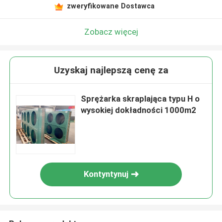
zweryfikowane Dostawca
Zobacz więcej
Uzyskaj najlepszą cenę za
Sprężarka skraplająca typu H o
wysokiej dokładności 1000m2
Kontyntynuj