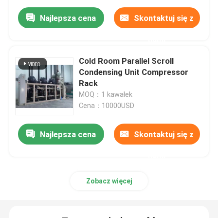
Najlepsza cena
Skontaktuj się z
nami
Cold Room Parallel Scroll
Condensing Unit Compressor
Rack
MOQ：1 kawałek
Cena：10000USD
Najlepsza cena
Skontaktuj się z
nami
Zobacz więcej