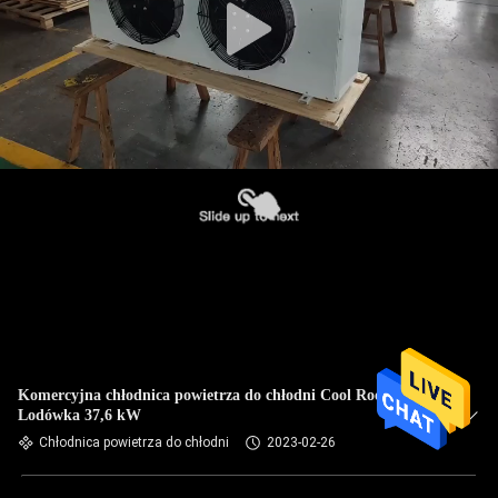
Komercyjna chłodnica powietrza do chłodni Cool Room
Lodówka 37,6 kW
Chłodnica powietrza do chłodni
2023-02-26