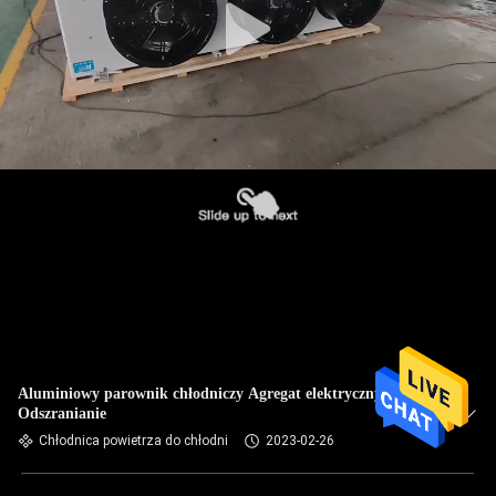
Aluminiowy parownik chłodniczy Agregat elektryczny
Odszranianie
Chłodnica powietrza do chłodni
2023-02-26