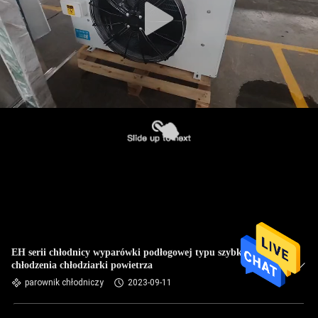
EH serii chłodnicy wyparówki podłogowej typu szybkiego
chłodzenia chłodziarki powietrza
parownik chłodniczy
2023-09-11